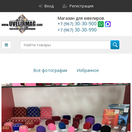
Вход
Регистрация
Магазин для ювелиров.
30-30-900
+7 (967)
30-30-990
+7 (967)
Все фотографии
Избранное