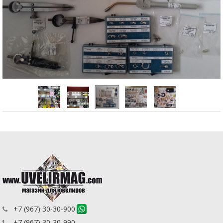
+7 (967) 30-30-900
+7 (967) 30-30-990