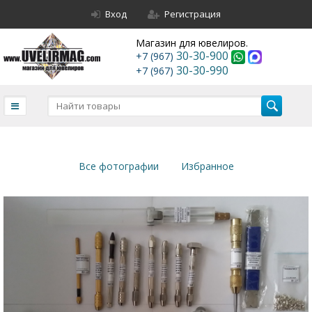
Вход
Регистрация
Магазин для ювелиров.
30-30-900
+7 (967)
30-30-990
+7 (967)
Все фотографии
Избранное