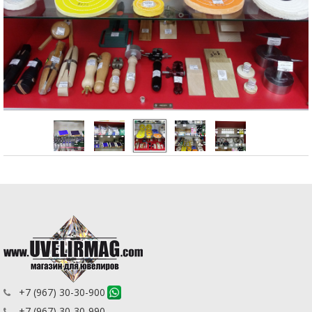
+7 (967) 30-30-900
+7 (967) 30-30-990