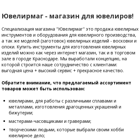
Ювелирмаг - магазин для ювелиров!
Специализация магазина "Ювелирмаг" это продажа ювелирных
инструментов и оборудования для ювелирного производства,
а так же моделей (заготовок) ювелирных изделий - восковки и
опоки. Купить инструменты для изготовления ювелирных
изделий можно как через интернет магазин, так и в торговом
зале в городе Краснодаре. Мы выработали концепцию, на
которой строится наше сотрудничество с клиентами:
выгодная цена + высокий сервис + прекрасное качество.
Обратите внимание, что предлагаемый ассортимент
товаров может быть использован:
ювелирами, для работы с различными сплавами и
металлами, изготовления драгоценных украшений и
бижутерии;
мастерами-часовщиками и граверами;
творческими людьми, которые выбрали своим хобби
ювелирное дело;