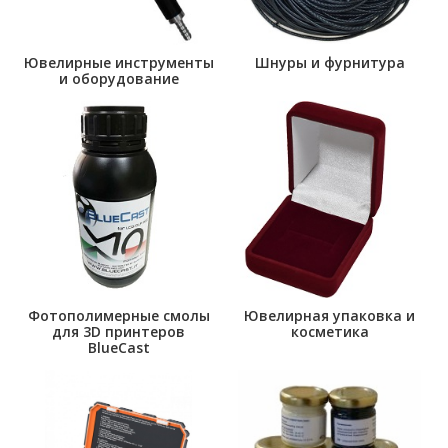
Ювелирные инструменты
Шнуры и фурнитура
и оборудование
Фотополимерные смолы
Ювелирная упаковка и
для 3D принтеров
косметика
BlueCast