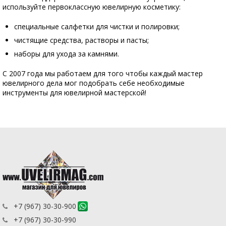
используйте первоклассную ювелирную косметику:
специальные салфетки для чистки и полировки;
чистящие средства, растворы и пасты;
наборы для ухода за камнями.
С 2007 года мы работаем для того чтобы каждый мастер
ювелирного дела мог подобрать себе необходимые
инструменты для ювелирной мастерской!
+7 (967) 30-30-900
+7 (967) 30-30-990