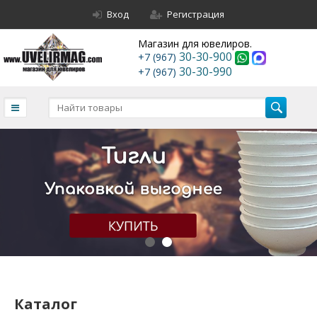
Вход
Регистрация
Магазин для ювелиров.
30-30-900
+7 (967)
30-30-990
+7 (967)
Каталог