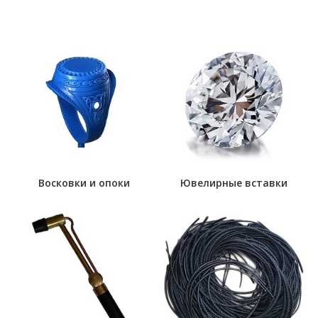
Восковки и опоки
Ювелирные вставки