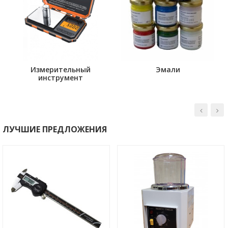
Измерительный
Эмали
инструмент
ЛУЧШИЕ ПРЕДЛОЖЕНИЯ