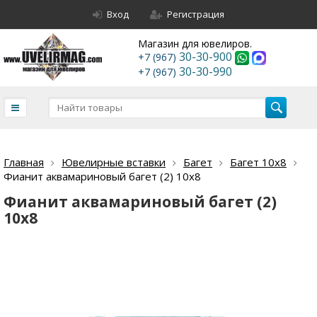
Вход
Регистрация
Магазин для ювелиров.
30-30-900
+7 (967)
30-30-990
+7 (967)
Главная
Ювелирные вставки
Багет
Багет 10х8
Фианит аквамариновый багет (2) 10х8
Фианит аквамариновый багет (2)
10х8