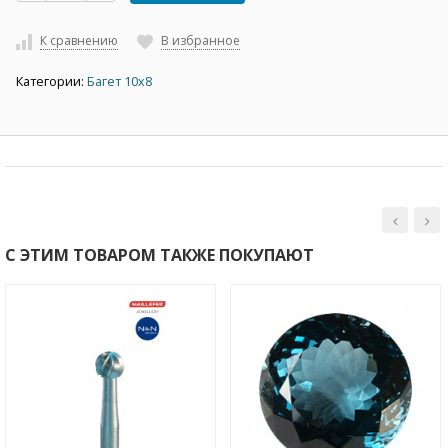
К сравнению
В избранное
Категории:
Багет 10х8
С ЭТИМ ТОВАРОМ ТАКЖЕ ПОКУПАЮТ