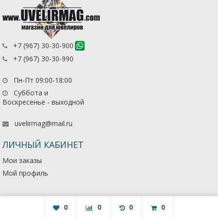
+7 (967) 30-30-900
+7 (967) 30-30-990
Пн-Пт 09:00-18:00
Суббота и
Воскресенье - выходной
uvelirmag@mail.ru
ЛИЧНЫЙ КАБИНЕТ
Мои заказы
Мой профиль
0
0
0
0