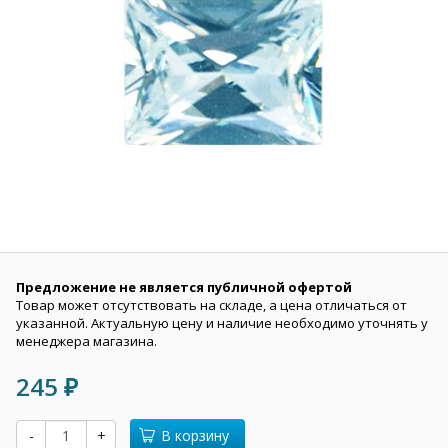
Предложение не является публичной офертой
Товар может отсутствовать на складе, а цена отличаться от
указанной. Актуальную цену и наличие необходимо уточнять у
менеджера магазина.
245
₽
-
+
В корзину