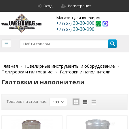
Вход
Регистрация
Магазин для ювелиров.
30-30-900
+7 (967)
30-30-990
+7 (967)
Главная
Ювелирные инструменты и оборудование
Полировка и галтование
Галтовки и наполнители
Галтовки и наполнители
Товаров на странице:
100