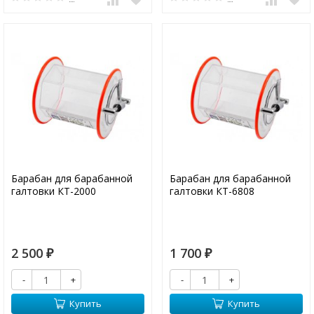
Барабан для барабанной
Барабан для барабанной
галтовки КТ-2000
галтовки КТ-6808
2 500
1 700
₽
₽
-
+
-
+
Купить
Купить