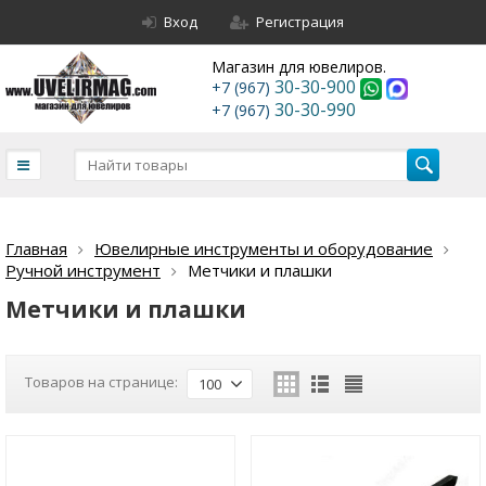
Вход
Регистрация
Магазин для ювелиров.
30-30-900
+7 (967)
30-30-990
+7 (967)
Главная
Ювелирные инструменты и оборудование
Ручной инструмент
Метчики и плашки
Метчики и плашки
Товаров на странице:
100