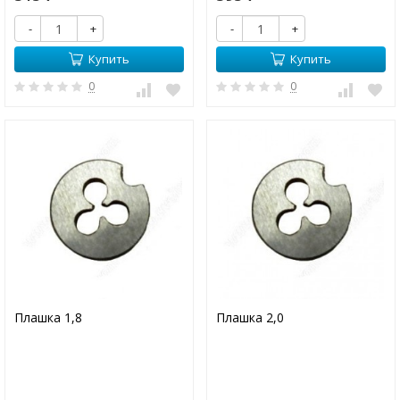
-
+
-
+
Купить
Купить
0
0
Плашка 1,8
Плашка 2,0