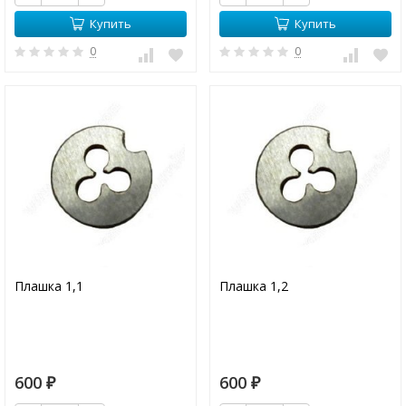
Купить
Купить
0
0
Плашка 1,1
Плашка 1,2
600
600
₽
₽