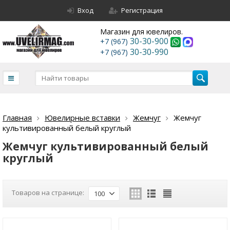
Вход
Регистрация
Магазин для ювелиров.
30-30-900
+7 (967)
30-30-990
+7 (967)
Главная
Ювелирные вставки
Жемчуг
Жемчуг
культивированный белый круглый
Жемчуг культивированный белый
круглый
Товаров на странице:
100