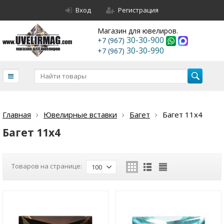
Вход
Регистрация
Магазин для ювелиров.
30-30-900
+7 (967)
30-30-990
+7 (967)
Главная
Ювелирные вставки
Багет
Багет 11х4
Багет 11х4
Товаров на странице:
100