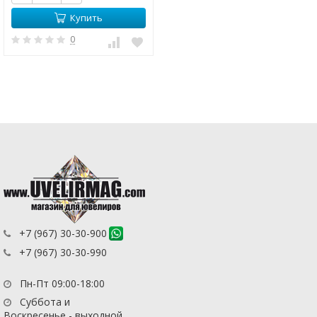
Купить
0
+7 (967) 30-30-900
+7 (967) 30-30-990
Пн-Пт 09:00-18:00
Суббота и
Воскресенье - выходной