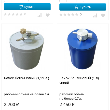
Купить
Купить
0
0
Бачок бензиновый (1,59 л.)
Бачок бензиновый (1 л)
синий
рабочий объем не более 1 л.
рабочий объем
не более 0.7 л.
2 700
2 450
₽
₽