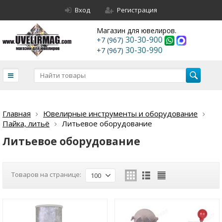
Вход
Регистрация
Магазин для ювелиров.
30-30-900
+7 (967)
30-30-990
+7 (967)
Главная
Ювелирные инструменты и оборудование
Пайка, литьё
Литьевое оборудование
Литьевое оборудование
Товаров на странице:
100