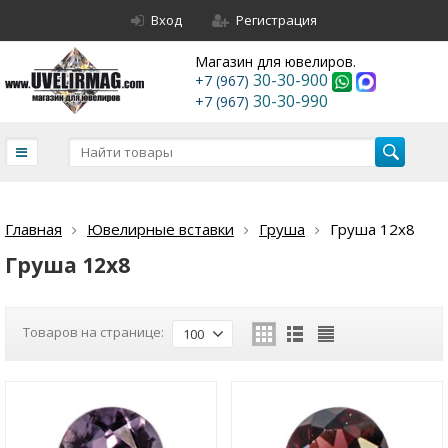
Вход
Регистрация
Магазин для ювелиров.
30-30-900
+7 (967)
30-30-990
+7 (967)
Главная
Ювелирные вставки
Груша
Груша 12х8
Груша 12х8
Товаров на странице:
100