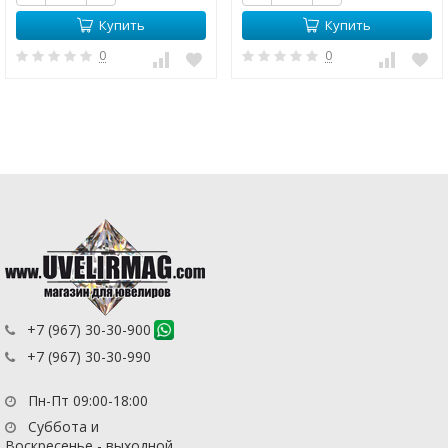
Купить
Купить
0
0
+7 (967) 30-30-900
+7 (967) 30-30-990
Пн-Пт 09:00-18:00
Суббота и
Воскресенье - выходной