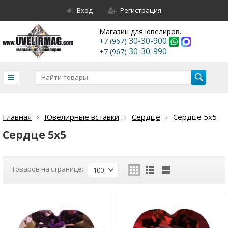
Вход
Регистрация
Магазин для ювелиров.
30-30-900
+7 (967)
30-30-990
+7 (967)
Главная
Ювелирные вставки
Сердце
Сердце 5х5
Сердце 5х5
Товаров на странице:
100