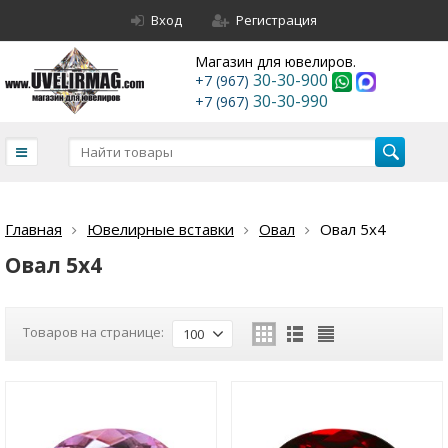
Вход
Регистрация
Магазин для ювелиров.
30-30-900
+7 (967)
30-30-990
+7 (967)
Главная
Ювелирные вставки
Овал
Овал 5х4
Овал 5х4
Товаров на странице:
100