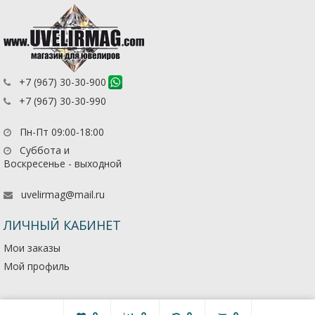
+7 (967) 30-30-900
+7 (967) 30-30-990
Пн-Пт 09:00-18:00
Суббота и
Воскресенье - выходной
uvelirmag@mail.ru
ЛИЧНЫЙ КАБИНЕТ
Мои заказы
Мой профиль