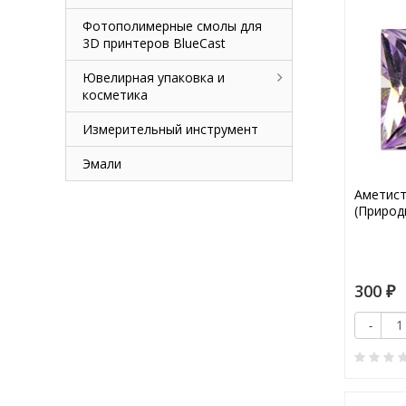
Фотополимерные смолы для
3D принтеров BlueCast
Ювелирная упаковка и
косметика
Измерительный инструмент
Эмали
Аметист
(Природ
300
₽
-