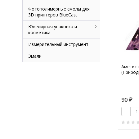
Фотополимерные смолы для
3D принтеров BlueCast
Ювелирная упаковка и
косметика
Измерительный инструмент
Эмали
Аметист
(Природ
90
₽
-