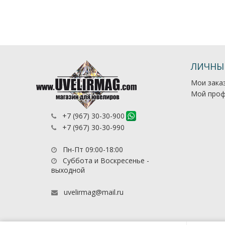
ЛИЧНЫ
Мои зака
Мой проф
+7 (967) 30-30-900
+7 (967) 30-30-990
Пн-Пт 09:00-18:00
Суббота и Воскресенье -
выходной
uvelirmag@mail.ru