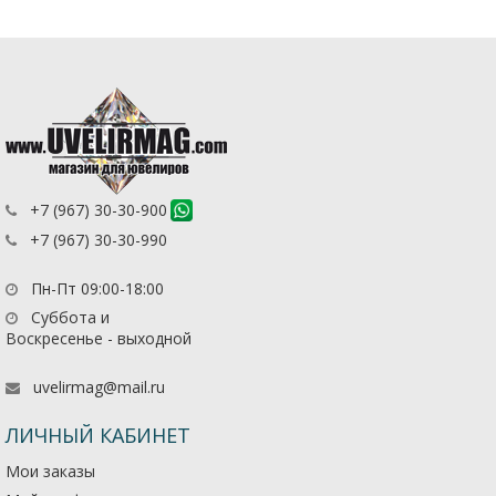
+7 (967) 30-30-900
+7 (967) 30-30-990
Пн-Пт 09:00-18:00
Суббота и
Воскресенье - выходной
uvelirmag@mail.ru
ЛИЧНЫЙ КАБИНЕТ
Мои заказы