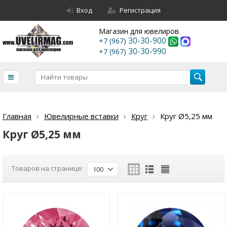
Вход
Регистрация
Магазин для ювелиров.
30-30-900
+7 (967)
30-30-990
+7 (967)
Главная
Ювелирные вставки
Круг
Круг Ø5,25 мм
Круг Ø5,25 мм
Товаров на странице:
100