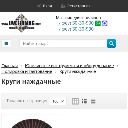
Вход
Регистрация
Магазин для ювелиров.
30-30-900
+7 (967)
30-30-990
+7 (967)
Главная
Ювелирные инструменты и оборудование
Полировка и галтование
Круги наждачные
Круги наждачные
Товаров на странице:
100