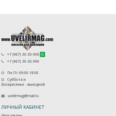
+7 (967) 30-30-900
+7 (967) 30-30-990
Пн-Пт 09:00-18:00
Суббота и
Воскресенье - выходной
uvelirmag@mail.ru
ЛИЧНЫЙ КАБИНЕТ
Мои заказы