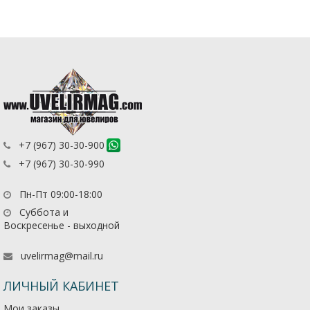
+7 (967) 30-30-900
+7 (967) 30-30-990
Пн-Пт 09:00-18:00
Суббота и
Воскресенье - выходной
uvelirmag@mail.ru
ЛИЧНЫЙ КАБИНЕТ
Мои заказы