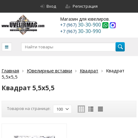
Вход
Регистрация
Магазин для ювелиров.
30-30-900
+7 (967)
30-30-990
+7 (967)
Главная
Ювелирные вставки
Квадрат
Квадрат
5,5х5,5
Квадрат 5,5х5,5
Товаров на странице:
100