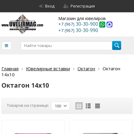
Вход
Регистрация
Магазин для ювелиров.
30-30-900
+7 (967)
30-30-990
+7 (967)
Главная
Ювелирные вставки
Октагон
Октагон
14х10
Октагон 14х10
Товаров на странице:
100