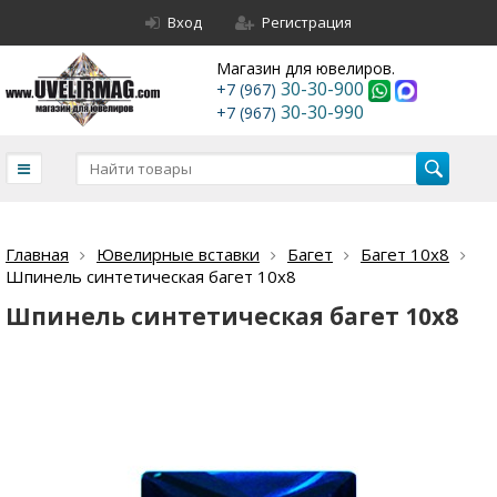
Вход
Регистрация
Магазин для ювелиров.
30-30-900
+7 (967)
30-30-990
+7 (967)
Главная
Ювелирные вставки
Багет
Багет 10х8
Шпинель синтетическая багет 10х8
Шпинель синтетическая багет 10х8