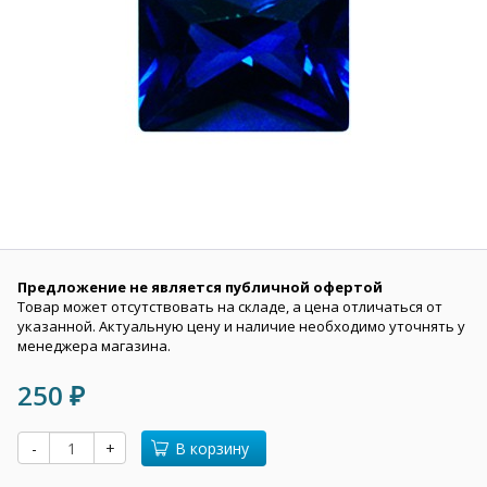
Предложение не является публичной офертой
Товар может отсутствовать на складе, а цена отличаться от
указанной. Актуальную цену и наличие необходимо уточнять у
менеджера магазина.
250
₽
-
+
В корзину