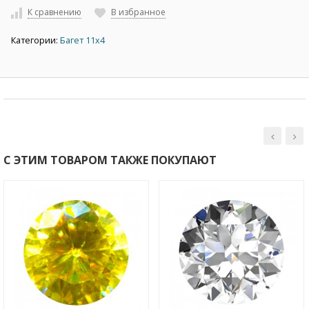
К сравнению
В избранное
Категории:
Багет 11х4
С ЭТИМ ТОВАРОМ ТАКЖЕ ПОКУПАЮТ