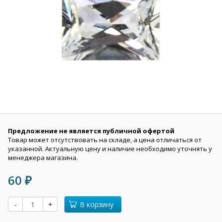
Предложение не является публичной офертой
Товар может отсутствовать на складе, а цена отличаться от
указанной. Актуальную цену и наличие необходимо уточнять у
менеджера магазина.
60
₽
-
+
В корзину