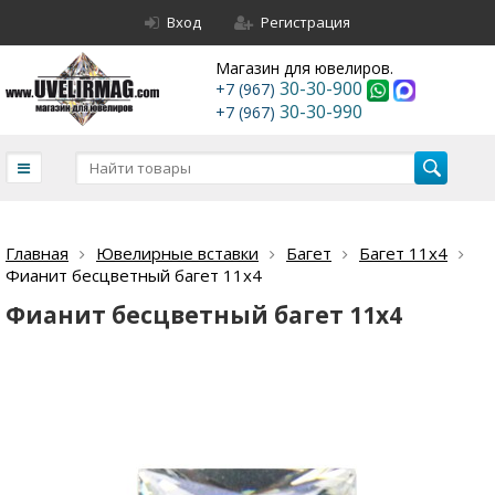
Вход
Регистрация
Магазин для ювелиров.
30-30-900
+7 (967)
30-30-990
+7 (967)
Главная
Ювелирные вставки
Багет
Багет 11х4
Фианит бесцветный багет 11х4
Фианит бесцветный багет 11х4