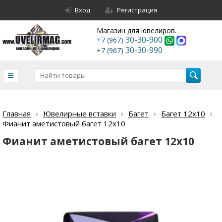
Вход
Регистрация
Магазин для ювелиров.
30-30-900
+7 (967)
30-30-990
+7 (967)
Главная
Ювелирные вставки
Багет
Багет 12х10
Фианит аметистовый багет 12х10
Фианит аметистовый багет 12х10