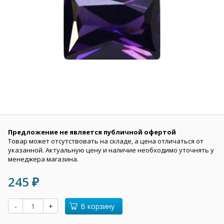
Предложение не является публичной офертой
Товар может отсутствовать на складе, а цена отличаться от
указанной. Актуальную цену и наличие необходимо уточнять у
менеджера магазина.
245
₽
-
+
В корзину