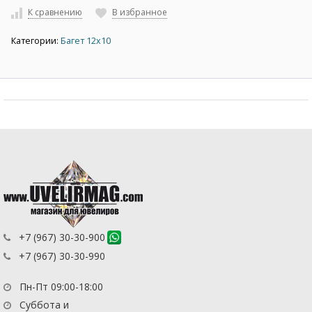
К сравнению
В избранное
Категории:
Багет 12х10
+7 (967) 30-30-900
+7 (967) 30-30-990
Пн-Пт 09:00-18:00
Суббота и