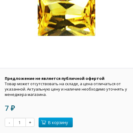
Предложение не является публичной офертой
Товар может отсутствовать на складе, а цена отличаться от
указанной. Актуальную цену и наличие необходимо уточнять у
менеджера магазина.
7
₽
-
+
В корзину