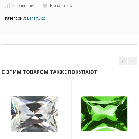
К сравнению
В избранное
Категории:
Багет 3х2
С ЭТИМ ТОВАРОМ ТАКЖЕ ПОКУПАЮТ