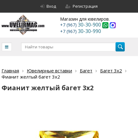
Вход
Регистрация
Магазин для ювелиров.
30-30-900
+7 (967)
30-30-990
+7 (967)
Главная
Ювелирные вставки
Багет
Багет 3х2
Фианит желтый багет 3х2
Фианит желтый багет 3х2