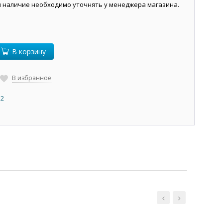
и наличие необходимо уточнять у менеджера магазина.
В корзину
В избранное
х2