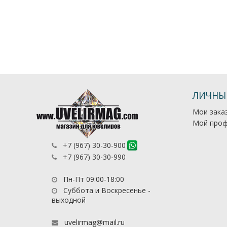
ЛИЧНЫ
Мои зака
Мой проф
+7 (967) 30-30-900
+7 (967) 30-30-990
Пн-Пт 09:00-18:00
Суббота и Воскресенье -
выходной
uvelirmag@mail.ru