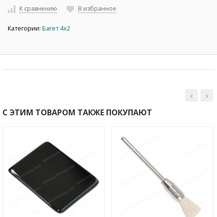
К сравнению
В избранное
Категории:
Багет 4х2
С ЭТИМ ТОВАРОМ ТАКЖЕ ПОКУПАЮТ