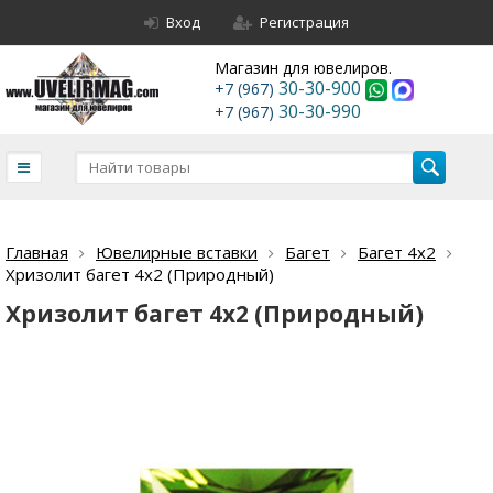
Вход
Регистрация
Магазин для ювелиров.
30-30-900
+7 (967)
30-30-990
+7 (967)
Главная
Ювелирные вставки
Багет
Багет 4х2
Хризолит багет 4х2 (Природный)
Хризолит багет 4х2 (Природный)