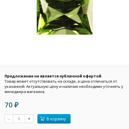
Предложение не является публичной офертой
Товар может отсутствовать на складе, а цена отличаться от
указанной. Актуальную цену и наличие необходимо уточнять у
менеджера магазина.
70
₽
-
+
В корзину