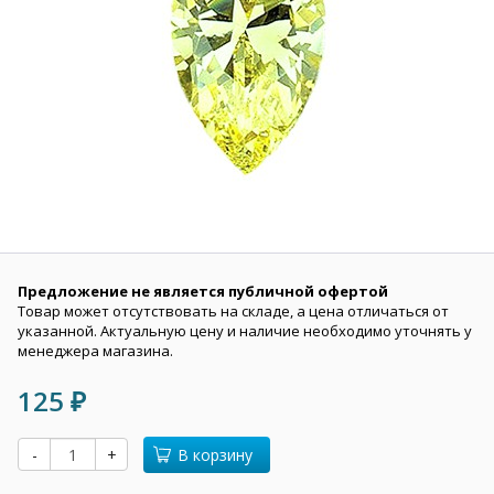
Предложение не является публичной офертой
Товар может отсутствовать на складе, а цена отличаться от
указанной. Актуальную цену и наличие необходимо уточнять у
менеджера магазина.
125
₽
-
+
В корзину