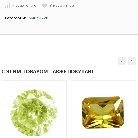
К сравнению
В избранное
Категории:
Груша 12х8
С ЭТИМ ТОВАРОМ ТАКЖЕ ПОКУПАЮТ