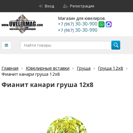
Вход
Регистрация
Магазин для ювелиров.
30-30-900
+7 (967)
30-30-990
+7 (967)
Главная
Ювелирные вставки
Груша
Груша 12х8
Фианит канари груша 12х8
Фианит канари груша 12х8