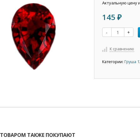
Актуальную цену 
145
₽
-
+
К сравнению
Категории:
Груша 1
 ТОВАРОМ ТАКЖЕ ПОКУПАЮТ