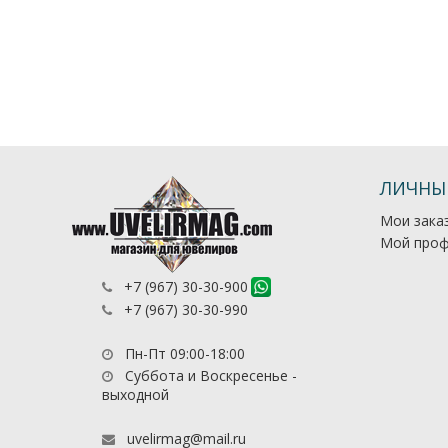
ЛИЧНЫ
Мои зака
Мой проф
+7 (967) 30-30-900
+7 (967) 30-30-990
Пн-Пт 09:00-18:00
Суббота и Воскресенье -
выходной
uvelirmag@mail.ru