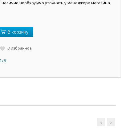
и наличие необходимо уточнять у менеджера магазина.
В корзину
В избранное
2х8