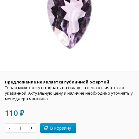
Предложение не является публичной офертой
Товар может отсутствовать на складе, а цена отличаться от
указанной. Актуальную цену и наличие необходимо уточнять у
менеджера магазина.
110
₽
-
+
В корзину