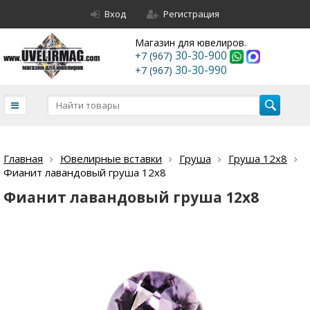
Вход
Регистрация
Магазин для ювелиров.
30-30-900
+7 (967)
30-30-990
+7 (967)
Главная
Ювелирные вставки
Груша
Груша 12х8
Фианит лавандовый груша 12х8
Фианит лавандовый груша 12х8