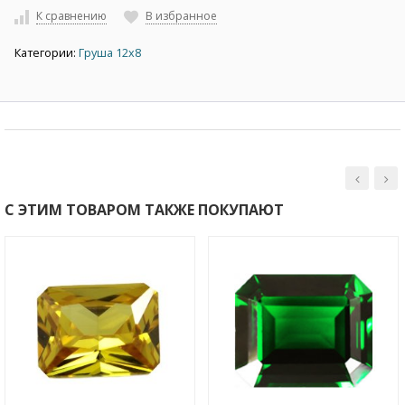
К сравнению
В избранное
Категории:
Груша 12х8
С ЭТИМ ТОВАРОМ ТАКЖЕ ПОКУПАЮТ