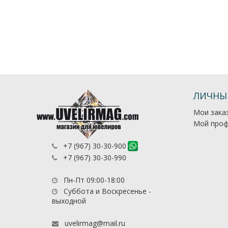
ЛИЧНЫ
Мои зака
Мой проф
+7 (967) 30-30-900
+7 (967) 30-30-990
Пн-Пт 09:00-18:00
Суббота и Воскресенье -
выходной
uvelirmag@mail.ru