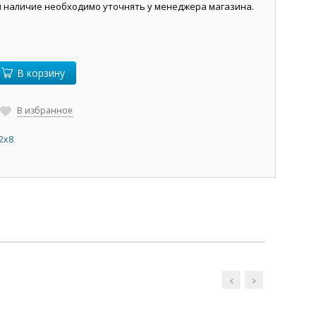
и наличие необходимо уточнять у менеджера магазина.
В корзину
В избранное
2х8