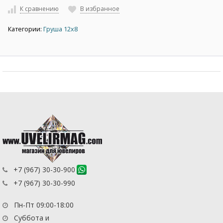
К сравнению
В избранное
Категории:
Груша 12х8
+7 (967) 30-30-900
+7 (967) 30-30-990
Пн-Пт 09:00-18:00
Суббота и