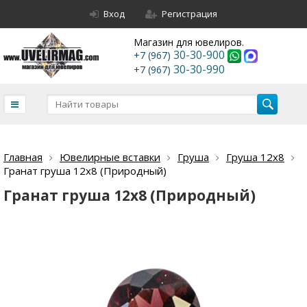
Вход
Регистрация
Магазин для ювелиров.
30-30-900
+7 (967)
30-30-990
+7 (967)
Главная
Ювелирные вставки
Груша
Груша 12х8
Гранат груша 12х8 (Природный)
Гранат груша 12х8 (Природный)