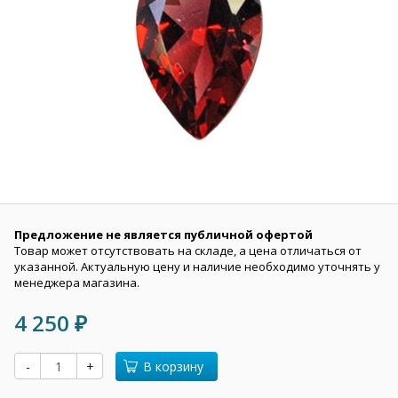
Предложение не является публичной офертой
Товар может отсутствовать на складе, а цена отличаться от
указанной. Актуальную цену и наличие необходимо уточнять у
менеджера магазина.
4 250
₽
-
+
В корзину