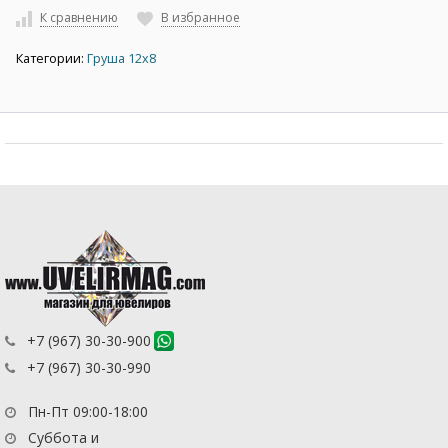
К сравнению
В избранное
Категории:
Груша 12х8
+7 (967) 30-30-900
+7 (967) 30-30-990
Пн-Пт 09:00-18:00
Суббота и