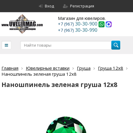
Вход
Регистрация
Магазин для ювелиров.
30-30-900
+7 (967)
30-30-990
+7 (967)
Главная
Ювелирные вставки
Груша
Груша 12х8
Наношпинель зеленая груша 12х8
Наношпинель зеленая груша 12х8