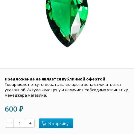
Предложение не является публичной офертой
Товар может отсутствовать на складе, а цена отличаться от
указанной. Актуальную цену и наличие необходимо уточнять у
менеджера магазина.
600
₽
-
+
В корзину