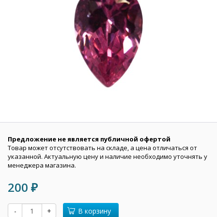
Предложение не является публичной офертой
Товар может отсутствовать на складе, а цена отличаться от
указанной. Актуальную цену и наличие необходимо уточнять у
менеджера магазина.
200
₽
-
+
В корзину