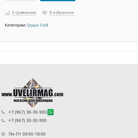
К сравнению
В избранное
Категории:
Груша 12х8
+7 (967) 30-30-900
+7 (967) 30-30-990
Пн-Пт 09:00-18:00