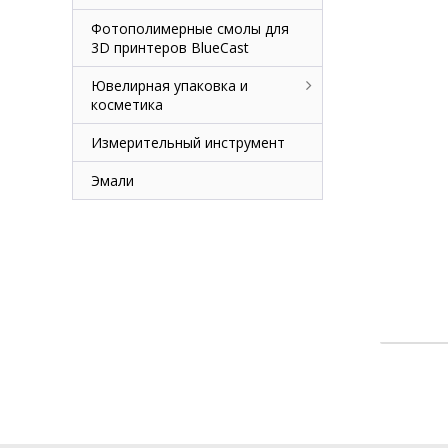
Фотополимерные смолы для
3D принтеров BlueCast
Ювелирная упаковка и
косметика
Измерительный инструмент
Эмали