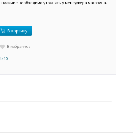
и наличие необходимо уточнять у менеджера магазина.
В корзину
В избранное
4х10