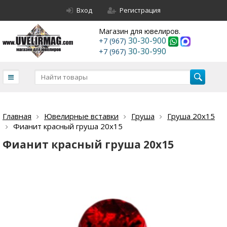
Вход
Регистрация
Магазин для ювелиров.
30-30-900
+7 (967)
30-30-990
+7 (967)
Главная
Ювелирные вставки
Груша
Груша 20х15
Фианит красный груша 20х15
Фианит красный груша 20х15