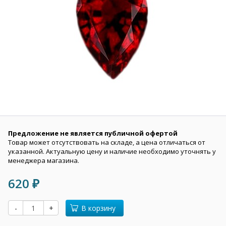
Предложение не является публичной офертой
Товар может отсутствовать на складе, а цена отличаться от
указанной. Актуальную цену и наличие необходимо уточнять у
менеджера магазина.
620
₽
-
+
В корзину