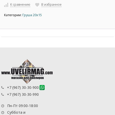
К сравнению
В избранное
Категории:
Груша 20х15
+7 (967) 30-30-900
+7 (967) 30-30-990
Пн-Пт 09:00-18:00
Суббота и