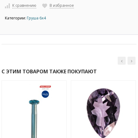
К сравнению
В избранное
Категории:
Груша 6х4
С ЭТИМ ТОВАРОМ ТАКЖЕ ПОКУПАЮТ