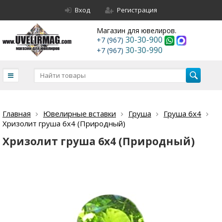
Вход
Регистрация
Магазин для ювелиров.
30-30-900
+7 (967)
30-30-990
+7 (967)
Главная
Ювелирные вставки
Груша
Груша 6х4
Хризолит груша 6х4 (Природный)
Хризолит груша 6х4 (Природный)