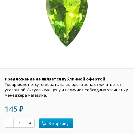
Предложение не является публичной офертой
Товар может отсутствовать на складе, а цена отличаться от
указанной. Актуальную цену и наличие необходимо уточнять у
менеджера магазина.
145
₽
-
+
В корзину