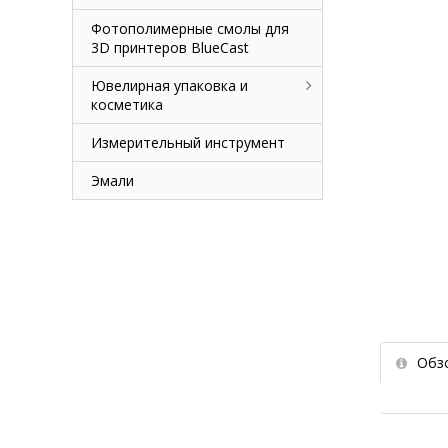
Фотополимерные смолы для
3D принтеров BlueCast
Ювелирная упаковка и
косметика
Измерительный инструмент
Эмали
Обз