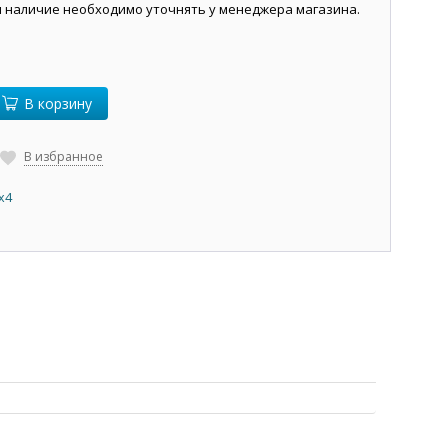
и наличие необходимо уточнять у менеджера магазина.
В корзину
В избранное
х4