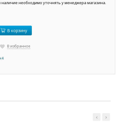
и наличие необходимо уточнять у менеджера магазина.
В корзину
В избранное
х4