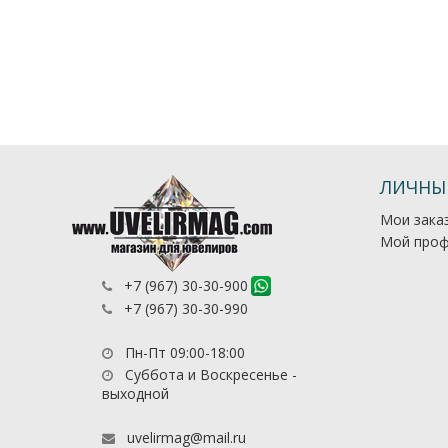
ЛИЧНЫ
Мои зака
Мой проф
+7 (967) 30-30-900
+7 (967) 30-30-990
Пн-Пт 09:00-18:00
Суббота и Воскресенье -
выходной
uvelirmag@mail.ru