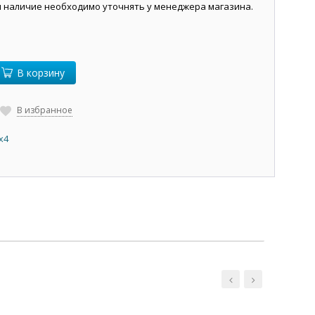
и наличие необходимо уточнять у менеджера магазина.
В корзину
В избранное
х4