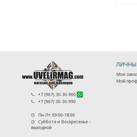
ЛИЧНЫ
Мои зака
Мой проф
+7 (967) 30-30-900
+7 (967) 30-30-990
Пн-Пт 09:00-18:00
Суббота и Воскресенье -
выходной