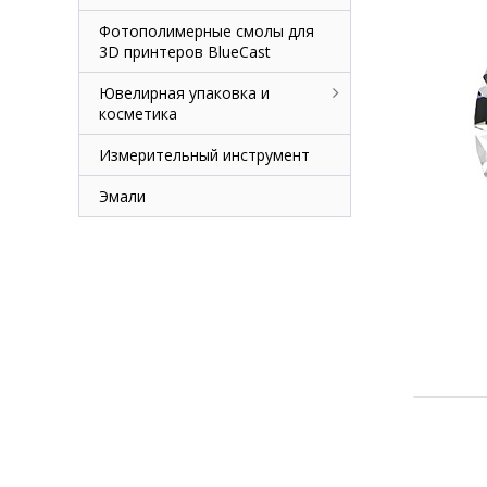
Фотополимерные смолы для
3D принтеров BlueCast
Ювелирная упаковка и
косметика
Измерительный инструмент
Эмали