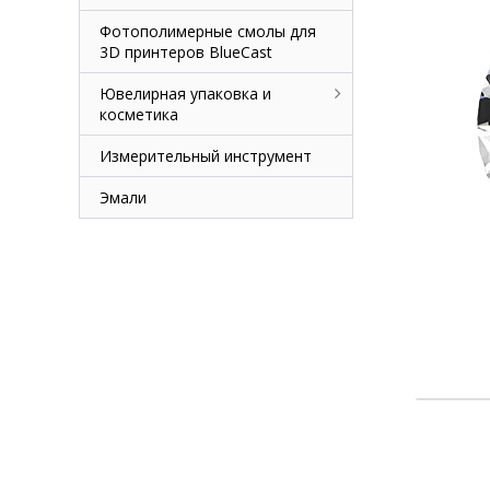
Фотополимерные смолы для
3D принтеров BlueCast
Ювелирная упаковка и
косметика
Измерительный инструмент
Эмали