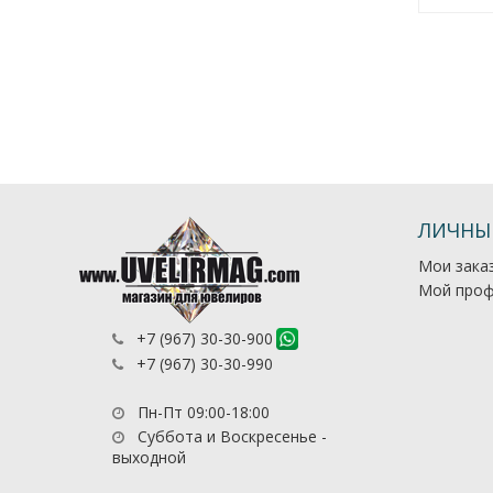
ЛИЧНЫ
Мои зака
Мой проф
+7 (967) 30-30-900
+7 (967) 30-30-990
Пн-Пт 09:00-18:00
Суббота и Воскресенье -
выходной