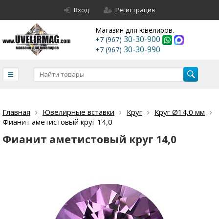
Вход
Регистрация
Магазин для ювелиров.
30-30-900
+7 (967)
30-30-990
+7 (967)
Главная
Ювелирные вставки
Круг
Круг Ø14,0 мм
Фианит аметистовый круг 14,0
Фианит аметистовый круг 14,0