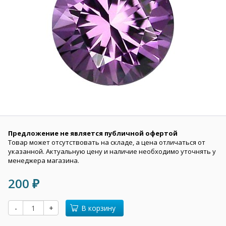
Предложение не является публичной офертой
Товар может отсутствовать на складе, а цена отличаться от
указанной. Актуальную цену и наличие необходимо уточнять у
менеджера магазина.
200
₽
-
+
В корзину