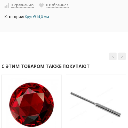
К сравнению
В избранное
Категории:
Круг Ø14,0 мм
С ЭТИМ ТОВАРОМ ТАКЖЕ ПОКУПАЮТ