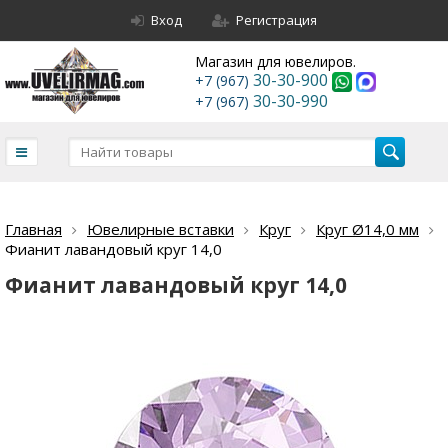
Вход
Регистрация
Магазин для ювелиров.
30-30-900
+7 (967)
30-30-990
+7 (967)
Главная
Ювелирные вставки
Круг
Круг Ø14,0 мм
Фианит лавандовый круг 14,0
Фианит лавандовый круг 14,0