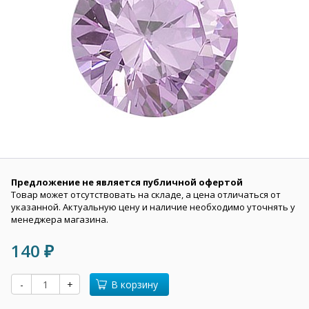
Предложение не является публичной офертой
Товар может отсутствовать на складе, а цена отличаться от
указанной. Актуальную цену и наличие необходимо уточнять у
менеджера магазина.
140
₽
-
+
В корзину