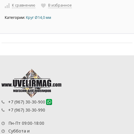
К сравнению
В избранное
Категории:
Круг Ø14,0 мм
+7 (967) 30-30-900
+7 (967) 30-30-990
Пн-Пт 09:00-18:00
Суббота и