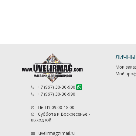
ЛИЧНЫ
Мои зака
Мой проф
+7 (967) 30-30-900
+7 (967) 30-30-990
Пн-Пт 09:00-18:00
Суббота и Воскресенье -
выходной
uvelirmag@mail.ru