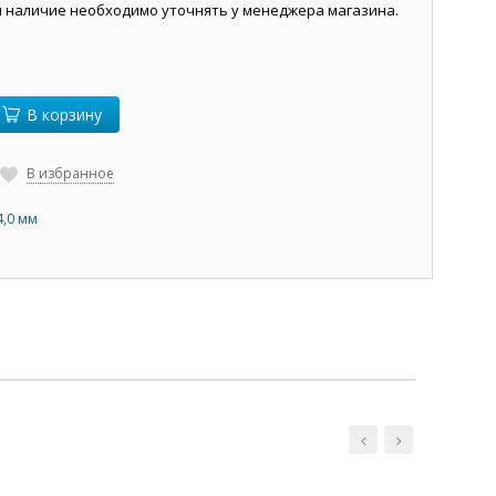
и наличие необходимо уточнять у менеджера магазина.
В корзину
В избранное
4,0 мм