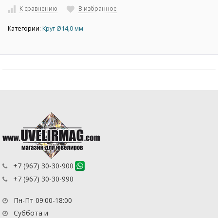
К сравнению
В избранное
Категории:
Круг Ø14,0 мм
+7 (967) 30-30-900
+7 (967) 30-30-990
Пн-Пт 09:00-18:00
Суббота и