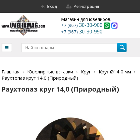
Вход
Регистрация
Магазин для ювелиров.
30-30-900
+7 (967)
30-30-990
+7 (967)
Главная
Ювелирные вставки
Круг
Круг Ø14,0 мм
Раухтопаз круг 14,0 (Природный)
Раухтопаз круг 14,0 (Природный)