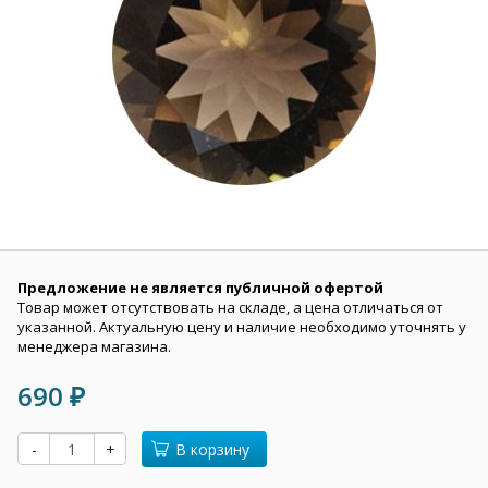
Предложение не является публичной офертой
Товар может отсутствовать на складе, а цена отличаться от
указанной. Актуальную цену и наличие необходимо уточнять у
менеджера магазина.
690
₽
-
+
В корзину