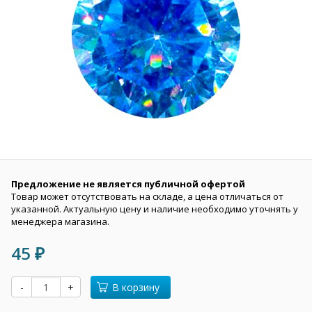
Предложение не является публичной офертой
Товар может отсутствовать на складе, а цена отличаться от
указанной. Актуальную цену и наличие необходимо уточнять у
менеджера магазина.
45
₽
-
+
В корзину