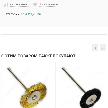
К сравнению
В избранное
Категории:
Круг Ø3,25 мм
С ЭТИМ ТОВАРОМ ТАКЖЕ ПОКУПАЮТ