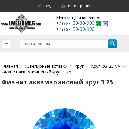
Вход
Регистрация
Магазин для ювелиров.
30-30-900
+7 (967)
30-30-990
+7 (967)
Главная
Ювелирные вставки
Круг
Круг Ø3,25 мм
Фианит аквамариновый круг 3,25
Фианит аквамариновый круг 3,25