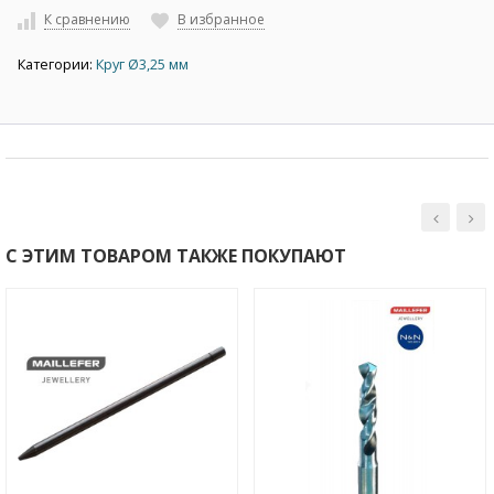
К сравнению
В избранное
Категории:
Круг Ø3,25 мм
С ЭТИМ ТОВАРОМ ТАКЖЕ ПОКУПАЮТ