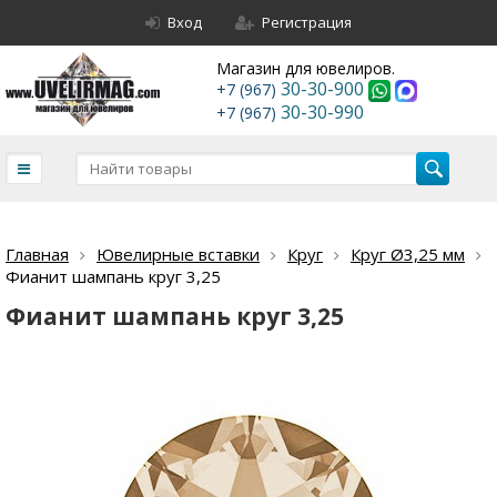
Вход
Регистрация
Магазин для ювелиров.
30-30-900
+7 (967)
30-30-990
+7 (967)
Главная
Ювелирные вставки
Круг
Круг Ø3,25 мм
Фианит шампань круг 3,25
Фианит шампань круг 3,25