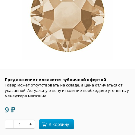
Предложение не является публичной офертой
Товар может отсутствовать на складе, а цена отличаться от
указанной. Актуальную цену и наличие необходимо уточнять у
менеджера магазина.
9
₽
-
+
В корзину