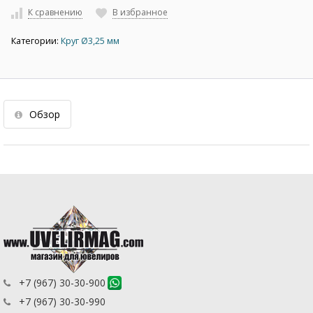
К сравнению
В избранное
Категории:
Круг Ø3,25 мм
Обзор
+7 (967) 30-30-900
+7 (967) 30-30-990