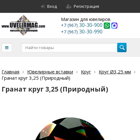
Вход
Регистрация
Магазин для ювелиров.
30-30-900
+7 (967)
30-30-990
+7 (967)
Главная
Ювелирные вставки
Круг
Круг Ø3,25 мм
Гранат круг 3,25 (Природный)
Гранат круг 3,25 (Природный)