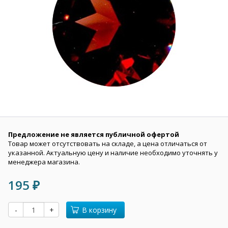
Предложение не является публичной офертой
Товар может отсутствовать на складе, а цена отличаться от
указанной. Актуальную цену и наличие необходимо уточнять у
менеджера магазина.
195
₽
-
+
В корзину