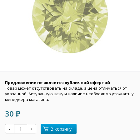
Предложение не является публичной офертой
Товар может отсутствовать на складе, а цена отличаться от
указанной. Актуальную цену и наличие необходимо уточнять у
менеджера магазина.
30
₽
-
+
В корзину