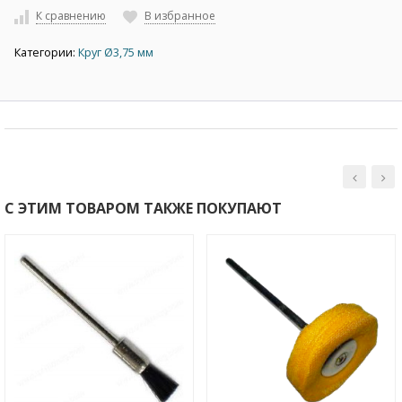
К сравнению
В избранное
Категории:
Круг Ø3,75 мм
С ЭТИМ ТОВАРОМ ТАКЖЕ ПОКУПАЮТ