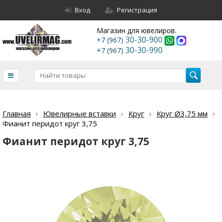
Вход
Регистрация
Магазин для ювелиров.
30-30-900
+7 (967)
30-30-990
+7 (967)
Главная
Ювелирные вставки
Круг
Круг Ø3,75 мм
Фианит перидот круг 3,75
Фианит перидот круг 3,75